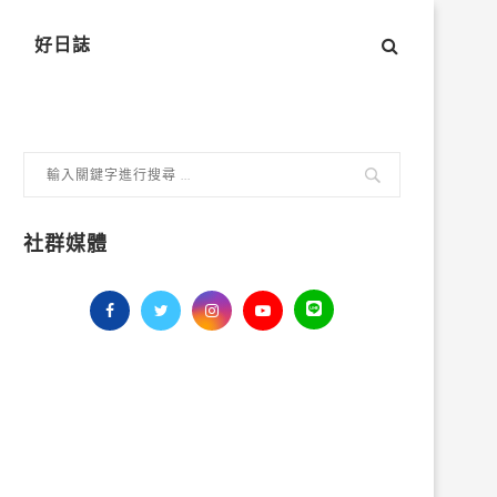
好日誌
社群媒體