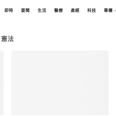
即時
要聞
生活
醫療
產經
科技
專欄
憲法