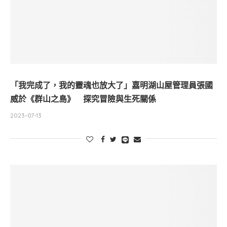
「我完成了，我的靈魂也放大了」嘉明湖山屋管理員張國
威於《群山之島》 探究冒險與生死關係
2023-07-13