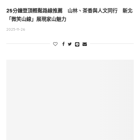
25分鐘登頂輕鬆路線推薦 山林、茶香與人文同行 新北
「微笑山線」展現家山魅力
2025-11-26