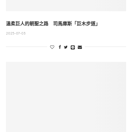
溫柔巨人的朝聖之路 司馬庫斯「巨木步道」
2025-07-03