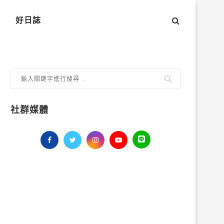
好日誌
社群媒體