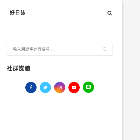
好日誌
社群媒體