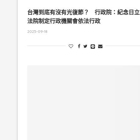
台灣到底有沒有光復節？ 行政院：紀念日立
法院制定行政機關會依法行政
2025-09-18