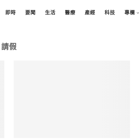
即時
要聞
生活
醫療
產經
科技
專欄
請假