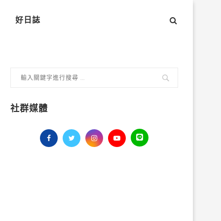
好日誌
社群媒體