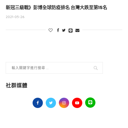
新冠三級戰》彭博全球防疫排名 台灣大跌至第15名
2021-05-26
社群媒體