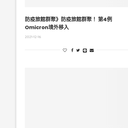
防疫旅館群聚》防疫旅館群聚！ 第4例
Omicron境外移入
2021-12-16