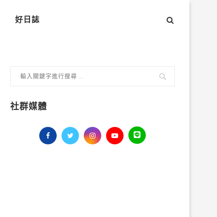
好日誌
社群媒體