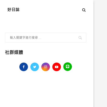
好日誌
社群媒體