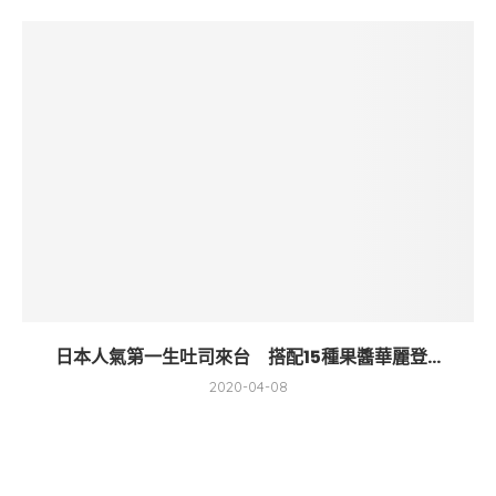
日本人氣第一生吐司來台 搭配15種果醬華麗登...
2020-04-08