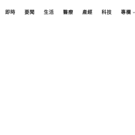
即時
要聞
生活
醫療
產經
科技
專欄