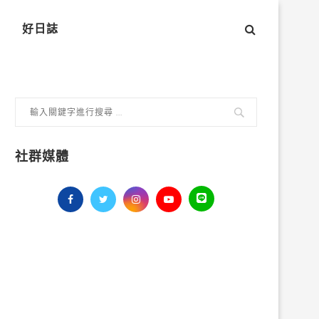
好日誌
社群媒體