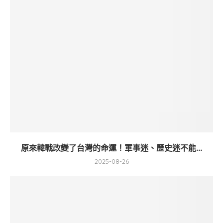
原來韓戰改變了台灣的命運！軍事迷、歷史迷不能...
2025-08-26