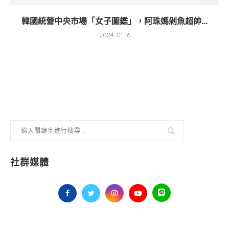
韓國統營中央市場「女子圖鑑」，阿珠媽剁魚超帥...
2024-01-16
社群媒體