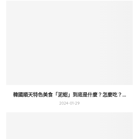
韓國順天特色美食「泥蚶」到底是什麼？怎麼吃？...
2024-01-29