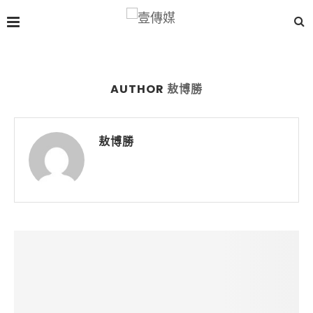
AUTHOR
敖博勝
敖博勝