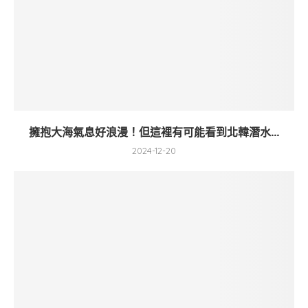
擁抱大海氣息好浪漫！但這裡有可能看到北韓潛水...
2024-12-20