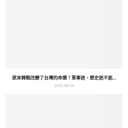
原來韓戰改變了台灣的命運！軍事迷、歷史迷不能...
2025-08-26