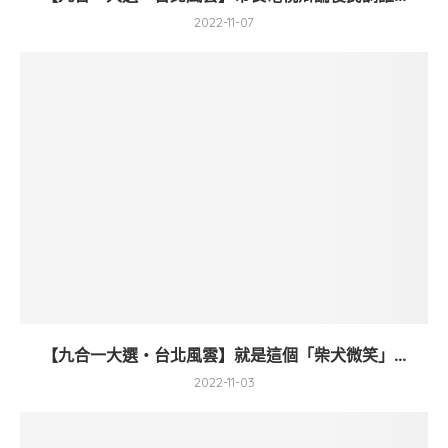
2022-11-07
【九合一大選・台北風雲】就是這個「柴犬微笑」...
2022-11-03