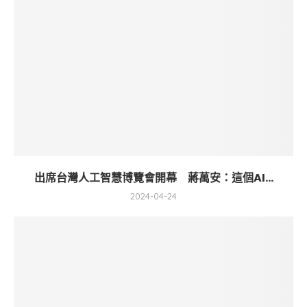
出席台灣人工智慧博覽會開幕 蔣萬安：這個AI...
2024-04-24