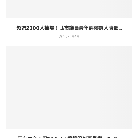
超過2000人捧場！北市議員最年輕候選人陳聖...
2022-09-19