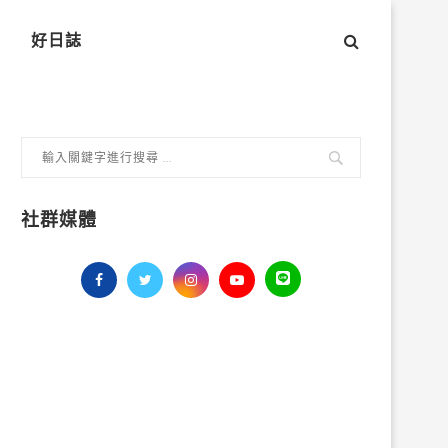
好日誌
社群媒體