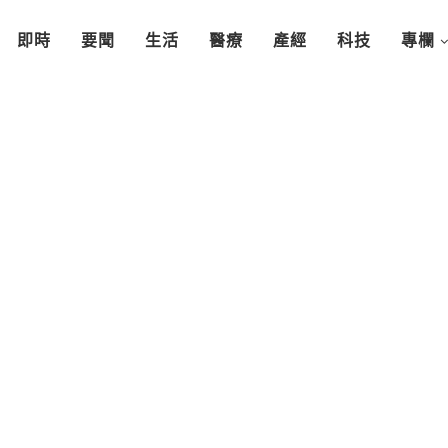
即時
要聞
生活
醫療
產經
科技
專欄