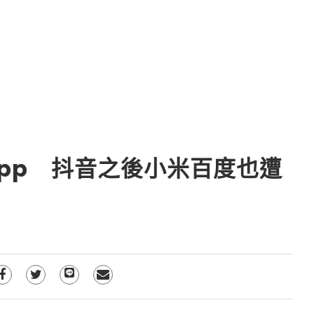
pp 抖音之後小米百度也遭