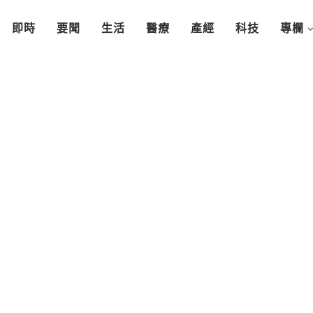
即時
要聞
生活
醫療
產經
科技
專欄