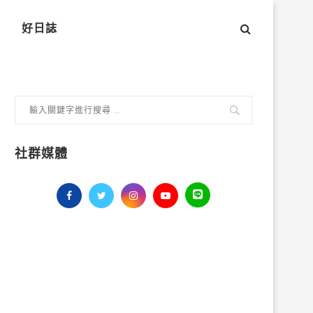
好日誌
社群媒體