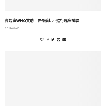
高端獲WHO贊助 在哥倫比亞進行臨床試驗
2021-09-15