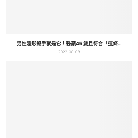
男性隱形殺手就是它！醫籲45 歲且符合「這條...
2022-08-09