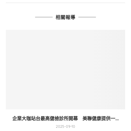
相關報導
企業大咖站台最高健檢診所開幕 美聯健康提供一...
2025-09-10