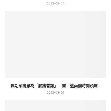
2022-08-09
長期頭痛恐為「腦瘤警訊」 醫：這兩個時間頭痛...
2022-08-05