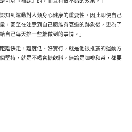
是可以『補課』的，而且有很不錯的效果。」
認知到運動對人類身心健康的重要性，因此即使自己
量，甚至在注意到自己體能有衰退的跡象後，更為了
給自己每天排一些能做到的事情。」
距離快走，難度低、好實行，就是他很推薦的運動方
個堅持，就是不喝含糖飲料，無論是咖啡和茶，都要