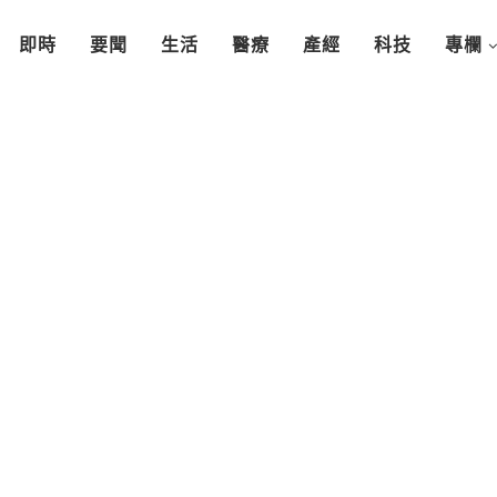
即時
要聞
生活
醫療
產經
科技
專欄