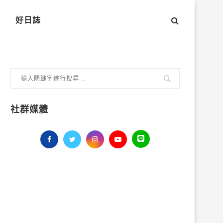
好日誌
社群媒體