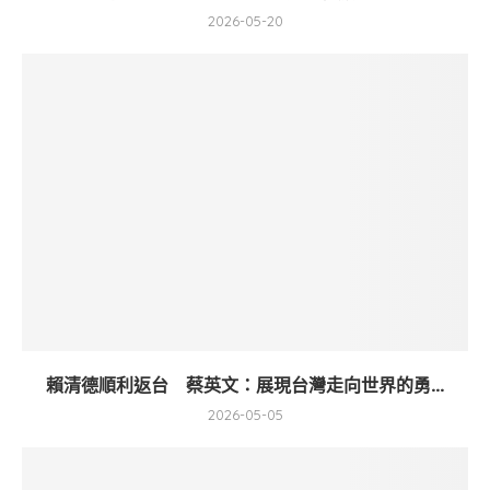
2026-05-20
賴清德順利返台 蔡英文：展現台灣走向世界的勇...
2026-05-05