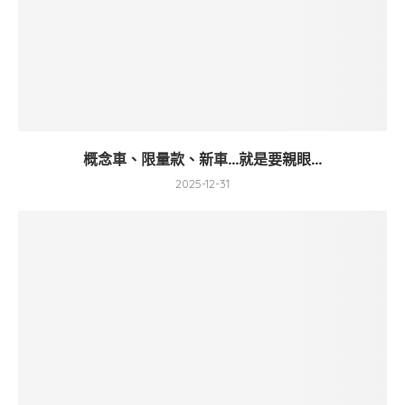
概念車、限量款、新車…就是要親眼...
2025-12-31