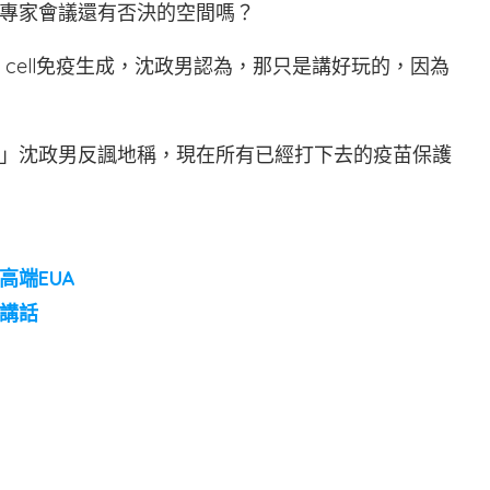
專家會議還有否決的空間嗎？
T cell免疫生成，沈政男認為，那只是講好玩的，因為
」沈政男反諷地稱，現在所有已經打下去的疫苗保護
高端EUA
講話