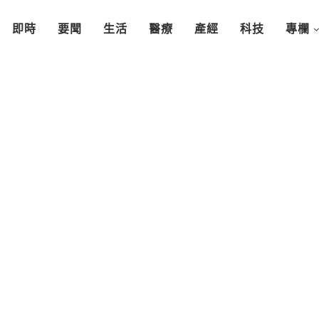
即時
要聞
生活
醫療
產經
科技
專欄