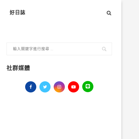
好日誌
社群媒體