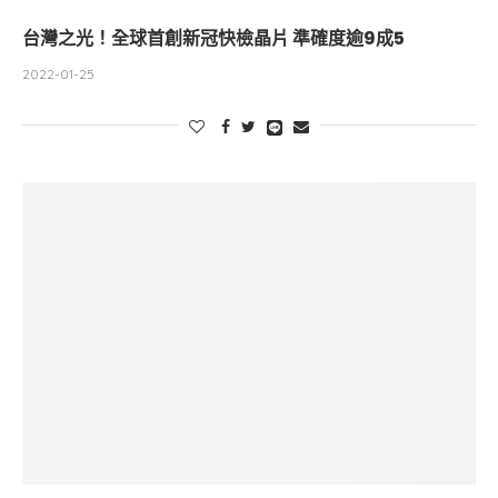
台灣之光！全球首創新冠快檢晶片 準確度逾9成5
2022-01-25