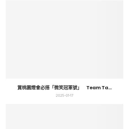
賞桃園燈會必搭「微笑冠軍號」 Team Ta...
2025-01-17