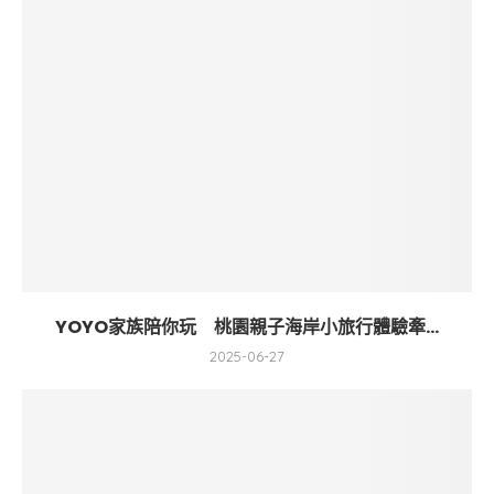
YOYO家族陪你玩 桃園親子海岸小旅行體驗牽...
2025-06-27