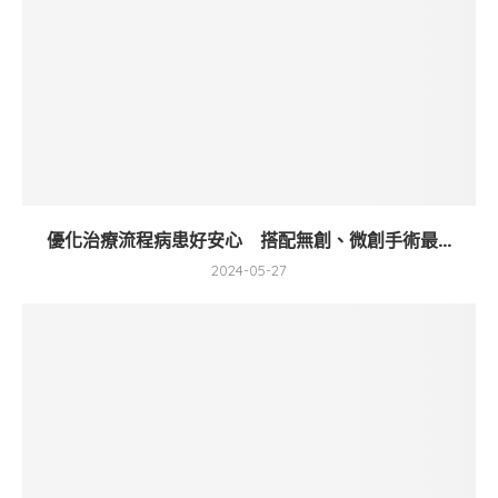
優化治療流程病患好安心 搭配無創、微創手術最...
2024-05-27