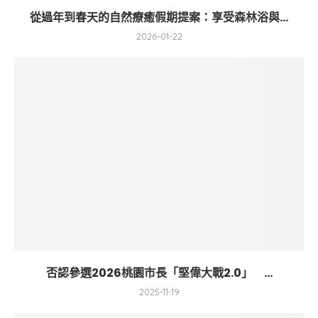
從過年到春天的自然療癒假期提案：享受森林浴與...
2026-01-22
否認參選2026桃園市長「堅偉大戰2.0」 ...
2025-11-19