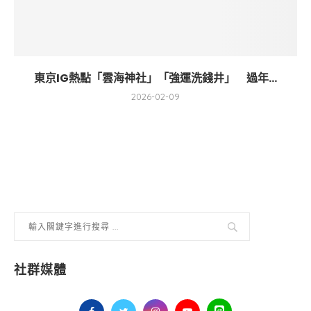
東京IG熱點「雲海神社」「強運洗錢井」 過年...
2026-02-09
社群媒體