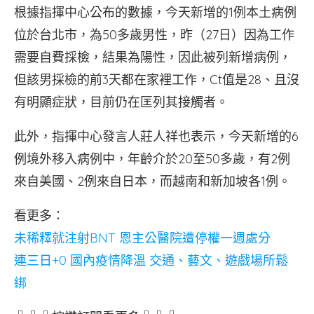
根據指揮中心公布的數據，今天新增的1例本土病例
位於台北市，為50多歲男性，昨（27日）因為工作
需要自費採檢，結果為陽性，因此被列新增病例，
但該男採檢的前3天都在家裡工作，Ct值是28、且沒
有明顯症狀，目前仍在匡列其接觸者。
此外，指揮中心發言人莊人祥也表示，今天新增的6
例境外移入病例中，年齡介於20至50多歲，有2例
來自美國、2例來自日本，而越南和新加坡各1例。
看更多：
未稀釋就注射BNT 恩主公醫院遭停權一週處分
連三日+0 國內疫情降溫 交通、藝文、遊戲場所鬆
綁