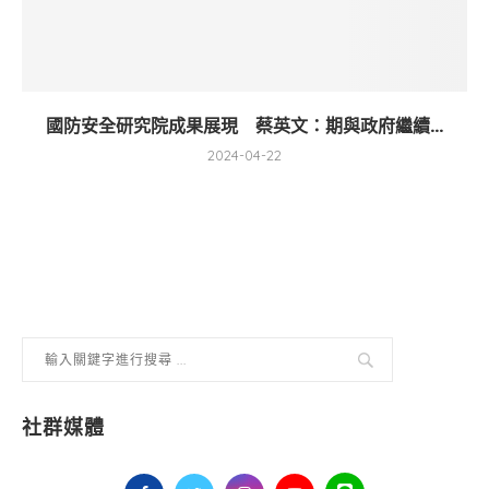
國防安全研究院成果展現 蔡英文：期與政府繼續...
2024-04-22
社群媒體