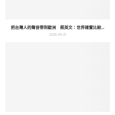
把台灣人的聲音帶到歐洲 蔡英文：世界確實比較...
2025-05-21