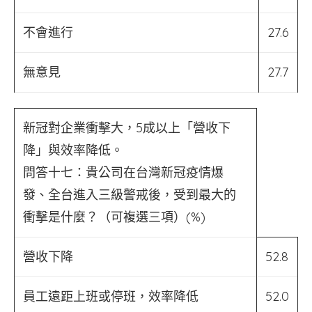
不會進行
27.6
無意見
27.7
新冠對企業衝擊大，5成以上「營收下
降」與效率降低。
問答十七：貴公司在台灣新冠疫情爆
發、全台進入三級警戒後，受到最大的
衝擊是什麼？（可複選三項）(%)
營收下降
52.8
員工遠距上班或停班，效率降低
52.0