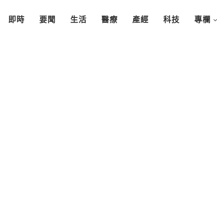
即時
要聞
生活
醫療
產經
科技
專欄