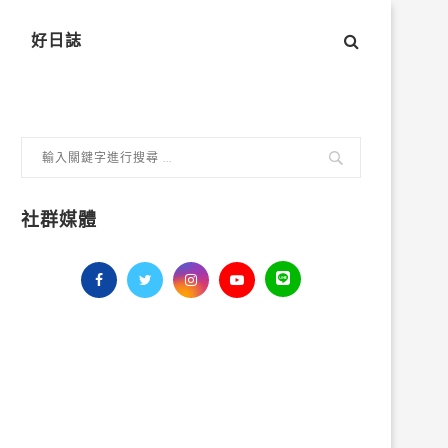
好日誌
社群媒體