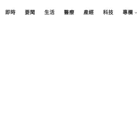
即時
要聞
生活
醫療
產經
科技
專欄