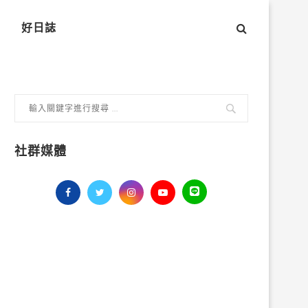
好日誌
社群媒體