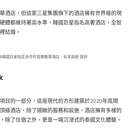
華酒店，但這家三星集團旗下的酒店擁有世界級的現
硬體都維持著高水準，韓國巨星指名高奢酒店，全智
裡結婚。
為韓國巨星指定合作的首爾奢華酒店｜私享旅遊 提供
k
項目的一部分，這座現代的方形建築於2020年底開
頂級酒店，除了細緻的服務和設施，酒店擁有多樣的
，除了住宿之外，更是一場沉浸式的泰國文化體驗。