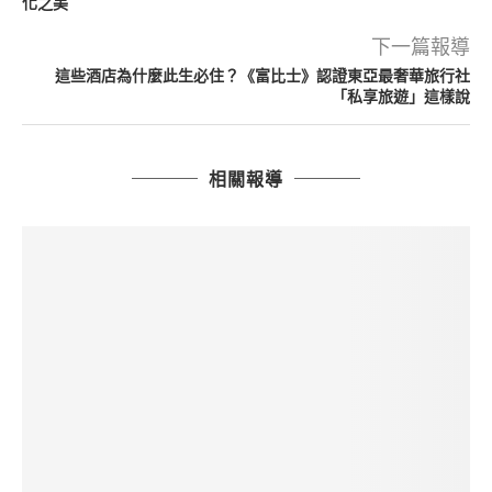
化之美
下一篇報導
這些酒店為什麼此生必住？《富比士》認證東亞最奢華旅行社
「私享旅遊」這樣說
相關報導