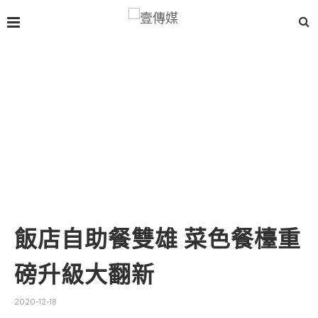
飯店自助餐雙雄 菜色餐檯重
磅升級大翻新
2020-12-18