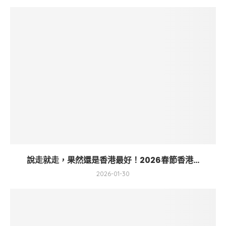
說走就走，果然還是香港最好！2026春節香港...
2026-01-30