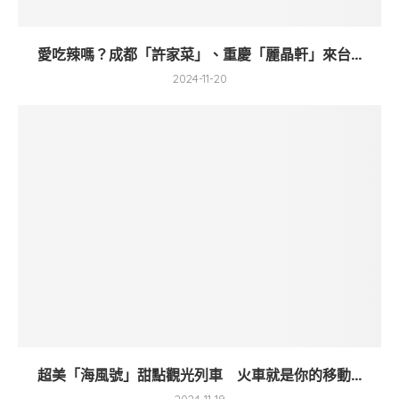
愛吃辣嗎？成都「許家菜」、重慶「麗晶軒」來台...
2024-11-20
超美「海風號」甜點觀光列車 火車就是你的移動...