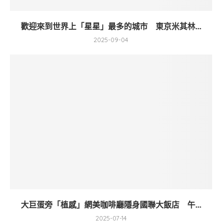
歡迎來到世界上「星星」最多的城市 東京米其林...
2025-09-04
大巨蛋旁「植感」網美咖啡廳隱身國聯大飯店 午...
2025-07-14