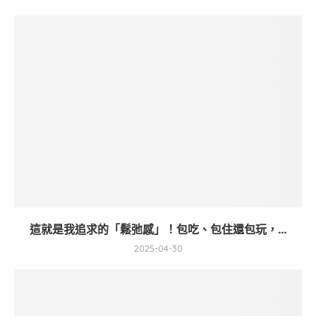
這就是我追求的「鬆弛感」！包吃、包住還包玩，...
2025-04-30