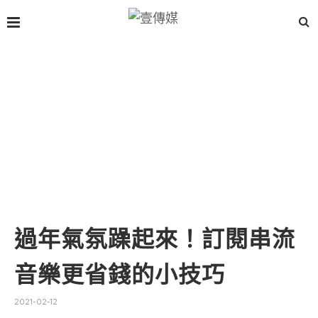
過年氣氛躁起來！訂閱串流
音樂更省錢的小技巧
2021-02-12