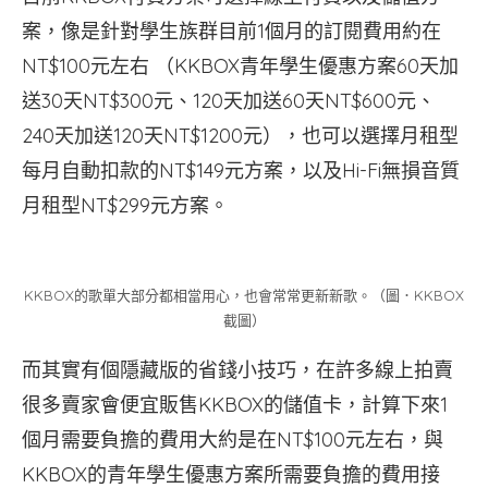
案，像是針對學生族群目前1個月的訂閱費用約在
NT$100元左右 （KKBOX青年學生優惠方案60天加
送30天NT$300元、120天加送60天NT$600元、
240天加送120天NT$1200元），也可以選擇月租型
每月自動扣款的NT$149元方案，以及Hi-Fi無損音質
月租型NT$299元方案。
KKBOX的歌單大部分都相當用心，也會常常更新新歌。（圖．KKBOX
截圖）
而其實有個隱藏版的省錢小技巧，在許多線上拍賣
很多賣家會便宜販售KKBOX的儲值卡，計算下來1
個月需要負擔的費用大約是在NT$100元左右，與
KKBOX的青年學生優惠方案所需要負擔的費用接