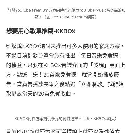
訂閱YouTube Premium方案同時也能使用YouTube Music音樂串流服
務。（圖．YouTube Premium網頁）
想要用心歌單推薦-KKBOX
雖然說KKBOX還尚未推出可多人使用的家庭方案，
不過目前針對台灣會員有推出「每日音樂免費聽」
的權益，只要在KKBOX音樂介面的「發現」頁面上
方，點選「送！20首歌免費聽」就會開始播放廣
告，當廣告播放完畢之後點選「立即聽歌」就能領
取播放當天的20首免費歌曲。
KKBOX付費方案提供多元的付費選擇。（圖．KKBOX網頁）
目前KKBOX付費方案可選擇線上付費以及儲值方