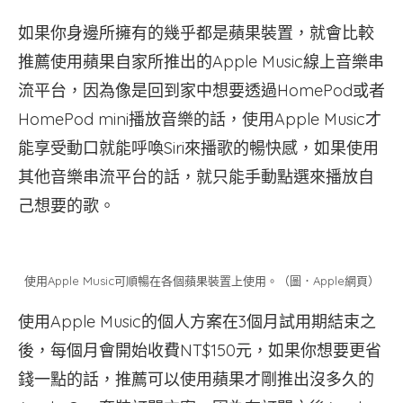
如果你身邊所擁有的幾乎都是蘋果裝置，就會比較
推薦使用蘋果自家所推出的Apple Music線上音樂串
流平台，因為像是回到家中想要透過HomePod或者
HomePod mini播放音樂的話，使用Apple Music才
能享受動口就能呼喚Siri來播歌的暢快感，如果使用
其他音樂串流平台的話，就只能手動點選來播放自
己想要的歌。
使用Apple Music可順暢在各個蘋果裝置上使用。（圖．Apple網頁）
使用Apple Music的個人方案在3個月試用期結束之
後，每個月會開始收費NT$150元，如果你想要更省
錢一點的話，推薦可以使用蘋果才剛推出沒多久的