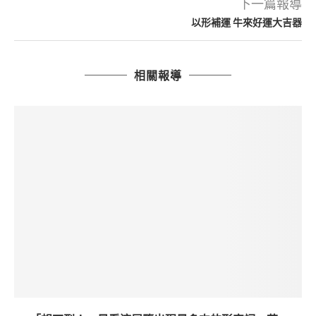
下一篇報導
以形補運 牛來好運大吉器
相關報導