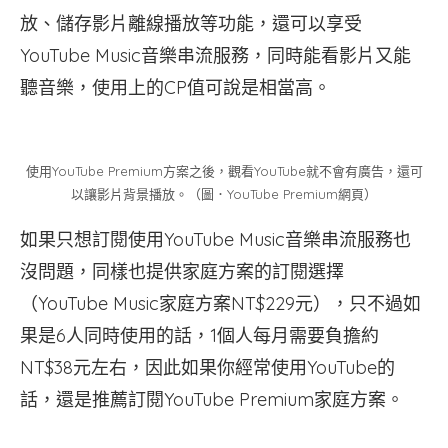
放、儲存影片離線播放等功能，還可以享受
YouTube Music音樂串流服務，同時能看影片又能
聽音樂，使用上的CP值可說是相當高。
使用YouTube Premium方案之後，觀看YouTube就不會有廣告，還可
以讓影片背景播放。（圖．YouTube Premium網頁）
如果只想訂閱使用YouTube Music音樂串流服務也
沒問題，同樣也提供家庭方案的訂閱選擇
（YouTube Music家庭方案NT$229元），只不過如
果是6人同時使用的話，1個人每月需要負擔約
NT$38元左右，因此如果你經常使用YouTube的
話，還是推薦訂閱YouTube Premium家庭方案。