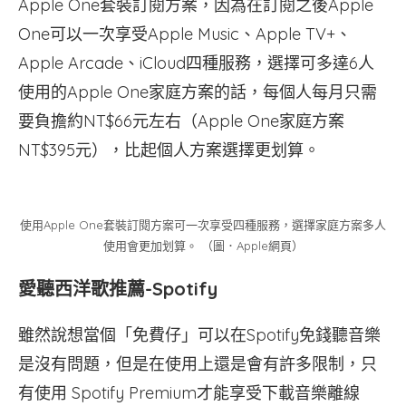
Apple One套裝訂閱方案，因為在訂閱之後Apple
One可以一次享受Apple Music、Apple TV+、
Apple Arcade、iCloud四種服務，選擇可多達6人
使用的Apple One家庭方案的話，每個人每月只需
要負擔約NT$66元左右（Apple One家庭方案
NT$395元），比起個人方案選擇更划算。
使用Apple One套裝訂閱方案可一次享受四種服務，選擇家庭方案多人
使用會更加划算。 （圖．Apple網頁）
愛聽西洋歌推薦-Spotify
雖然說想當個「免費仔」可以在Spotify免錢聽音樂
是沒有問題，但是在使用上還是會有許多限制，只
有使用 Spotify Premium才能享受下載音樂離線