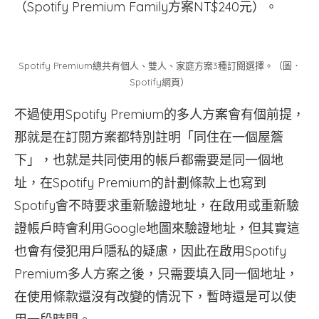
（Spotify Premium Family方案NT$240元）。
Spotify Premium總共有個人、雙人、家庭方案3種訂閱選擇。（圖．
Spotify網頁）
不過使用Spotify Premium的多人方案會有個前提，
那就是在訂閱方案都特別註明「同住在一個屋簷
下」，也就是共同使用的帳戶都需要是同一個地
址，在Spotify Premium的計劃條款上也寫到
Spotify會不時要求重新驗證地址，在啟用或重新驗
證帳戶時會利用Google地圖來驗證地址，但其實這
也會有侵犯用戶隱私的疑慮，因此在啟用Spotify
Premium多人方案之後，只需要填入同一個地址，
在使用條款還沒有改變的情況下，暫時還是可以使