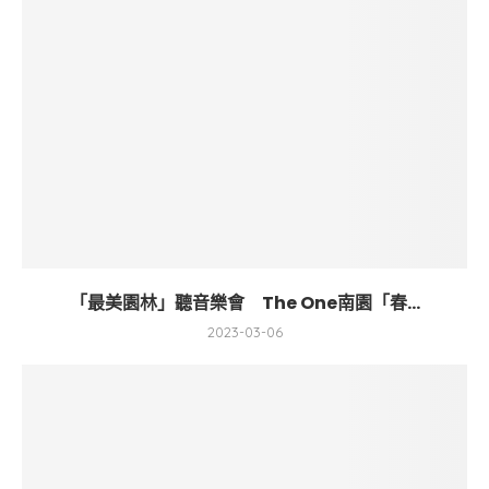
「最美園林」聽音樂會 The One南園「春...
2023-03-06