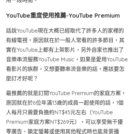
用一段時間。
YouTube重度使用推薦-YouTube Premium
話說YouTube現在大概已經取代了許多人的家裡的
有線電視，原因就在於一般人常看的許多節目，其
實在YouTube上都有上架影片，另外自家也推出了
音樂串流服務YouTube Music，如果是愛用YouTube
看影片的族群，又想要聽串流音樂的話，應該要怎
麼訂才好呢？
最推薦的就是訂閱YouTube Premium的家庭方案，
原因就在於6位年滿13歲的成員一起使用的話，1個
人每月只需要負擔約NT$45元左右（YouTube
Premium家庭方案NT$269元），可以享受無干擾
零廣告、鎖定螢幕或使用其他程式時也能背景播