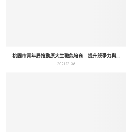
桃園市青年局推動原大生職能培育 提升競爭力與...
2021-12-06