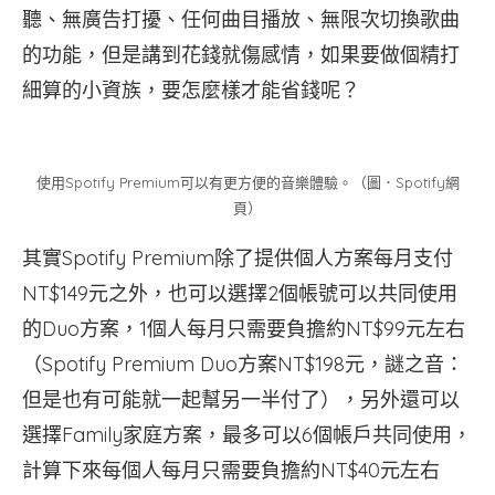
聽、無廣告打擾、任何曲目播放、無限次切換歌曲
的功能，但是講到花錢就傷感情，如果要做個精打
細算的小資族，要怎麼樣才能省錢呢？
使用Spotify Premium可以有更方便的音樂體驗。（圖．Spotify網
頁）
其實Spotify Premium除了提供個人方案每月支付
NT$149元之外，也可以選擇2個帳號可以共同使用
的Duo方案，1個人每月只需要負擔約NT$99元左右
（Spotify Premium Duo方案NT$198元，謎之音：
但是也有可能就一起幫另一半付了），另外還可以
選擇Family家庭方案，最多可以6個帳戶共同使用，
計算下來每個人每月只需要負擔約NT$40元左右