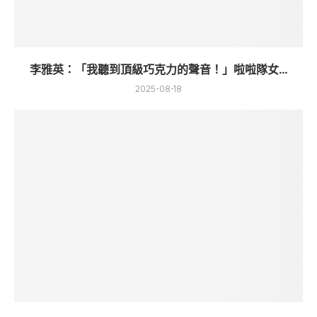
李雅英：「我聽到頂級巧克力的聲音！」啦啦隊女...
2025-08-18