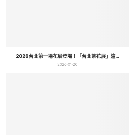
2026台北第一場花展登場！「台北茶花展」這...
2026-01-20