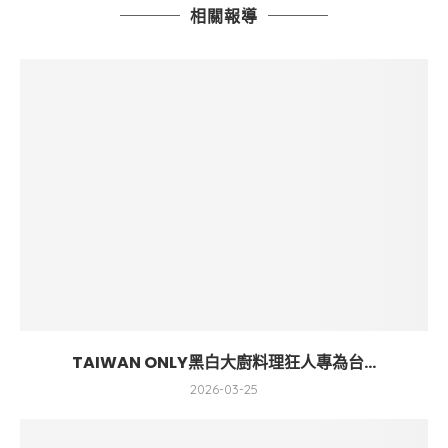
相關報導
TAIWAN ONLY黑白大廚料理狂人專為台...
2026-03-25