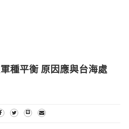
軍種平衡 原因應與台海處