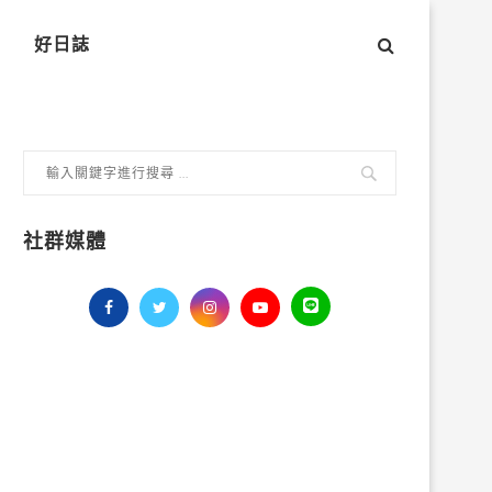
好日誌
社群媒體