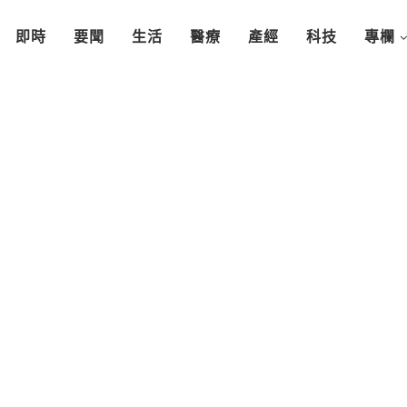
即時
要聞
生活
醫療
產經
科技
專欄