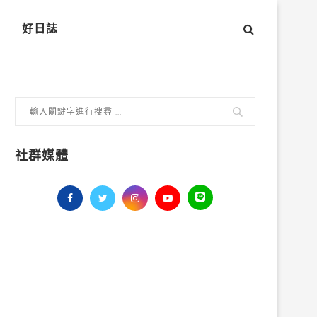
好日誌
社群媒體