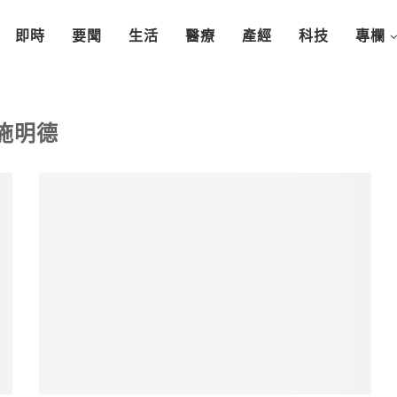
即時
要聞
生活
醫療
產經
科技
專欄
施明德