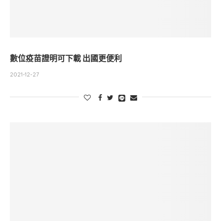
數位疫苗證明可下載 出國更便利
2021-12-27