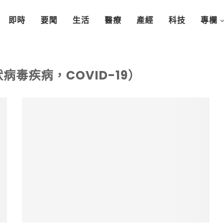
即時
要聞
生活
醫療
產經
科技
專欄
病毒疾病，COVID-19）