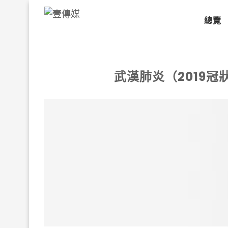
總覽
武漢肺炎（2019冠狀