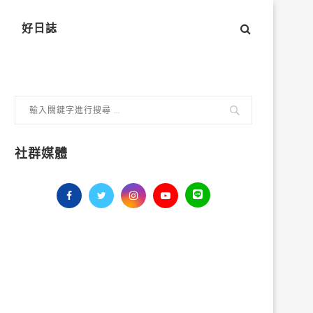
好日誌
社群媒體