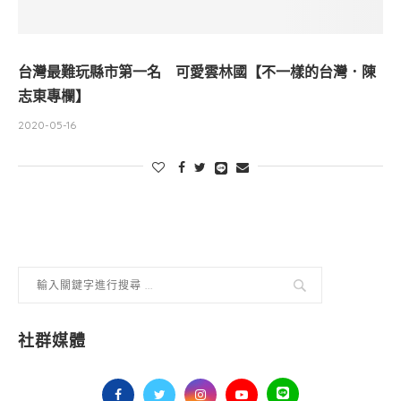
台灣最難玩縣市第一名 可愛雲林國【不一樣的台灣．陳
志東專欄】
2020-05-16
社群媒體