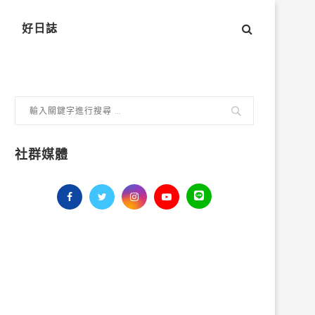
好日誌
社群媒體