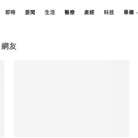
即時
要聞
生活
醫療
產經
科技
專欄
網友