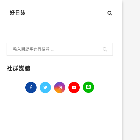
好日誌
社群媒體