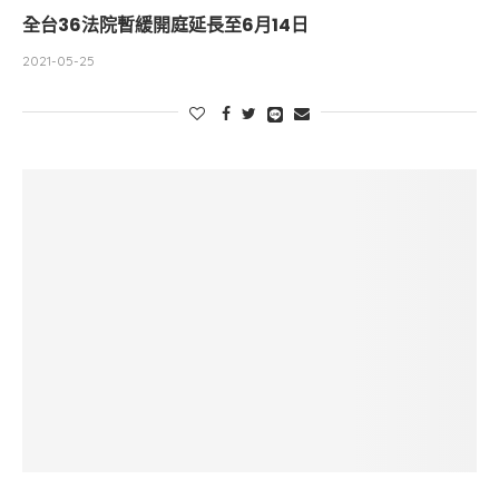
全台36法院暫緩開庭延長至6月14日
2021-05-25