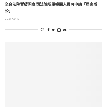
全台法院暫緩開庭 司法院所屬機關人員可申請「居家辦
公」
2021-05-19