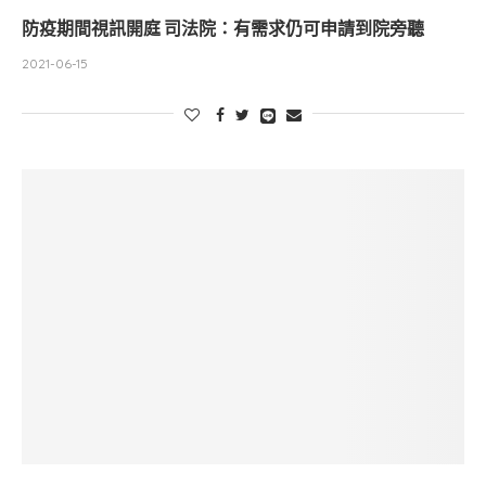
防疫期間視訊開庭 司法院：有需求仍可申請到院旁聽
2021-06-15