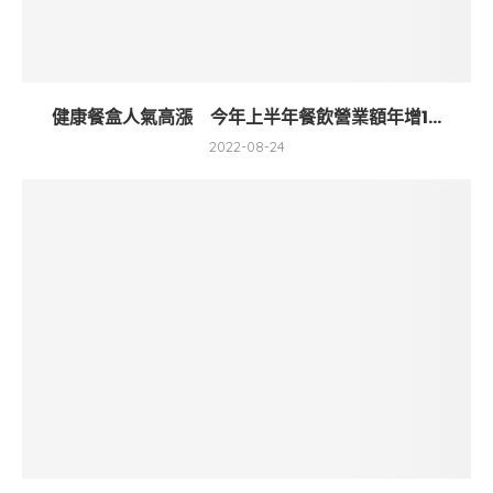
健康餐盒人氣高漲 今年上半年餐飲營業額年增1...
2022-08-24