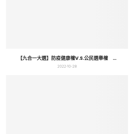
【九合一大選】防疫健康權V.S.公民選舉權 ...
2022-10-28