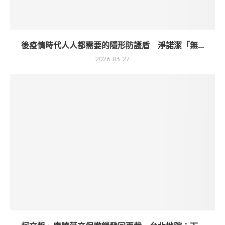
後疫情時代人人都需要的隱形防護盾 淨諾潔「無...
2026-03-27