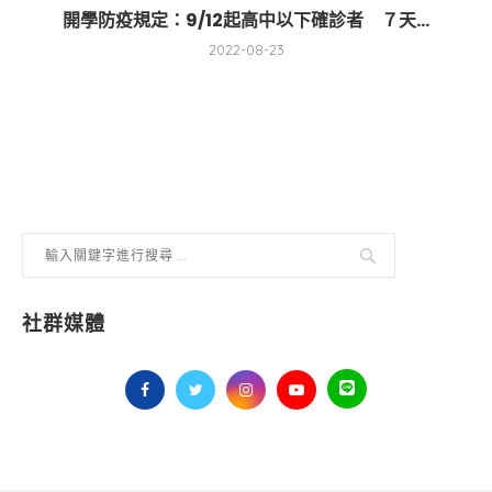
開學防疫規定：9/12起高中以下確診者 ７天...
2022-08-23
社群媒體