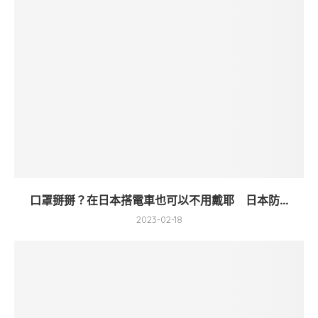
口罩掰掰？在日本搭電車也可以不用戴耶 日本防...
2023-02-18