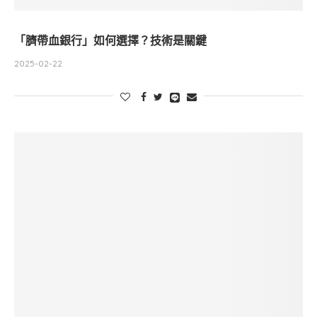
「臍帶血銀行」如何選擇？技術是關鍵
2025-02-22