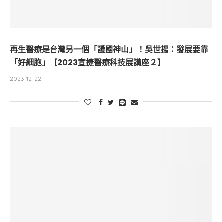
再生醫療是台灣另一個「護國神山」！吳世揚：發展要靠
「好細胞」【2023宣捷醫療科技展講座２】
2023-12-22