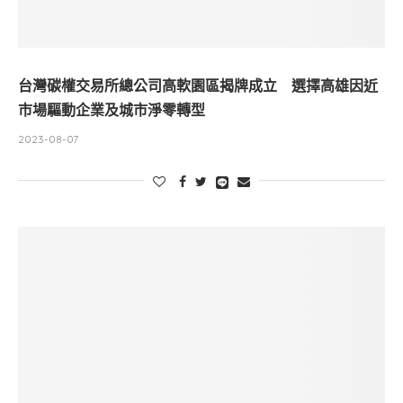
台灣碳權交易所總公司高軟園區揭牌成立 選擇高雄因近
市場驅動企業及城市淨零轉型
2023-08-07