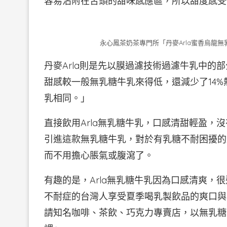
容易沾附在舌頭的甜味感應區，所以甜度感受
永心鳳茶奶茶專門所「丹麥Arla蜜香烏龍無
丹麥Arla則是先以膜過濾技術過濾牛乳中的
甜感較一般無乳糖牛乳來得低，還減少了14
乳相同。」
直接飲用Arla無乳糖牛乳，口感清甜輕盈，
引進這款無乳糖牛乳，對於有乳糖不耐困擾的
而不用擔心脹氣或腹瀉了。
有趣的是，Arla無乳糖牛乳因為口感清爽，
不耐症的台灣人享受夏季喝乳製飲品的爽口與多變
請知名咖啡、茶飲、巧克力專賣店，以無乳糖牛