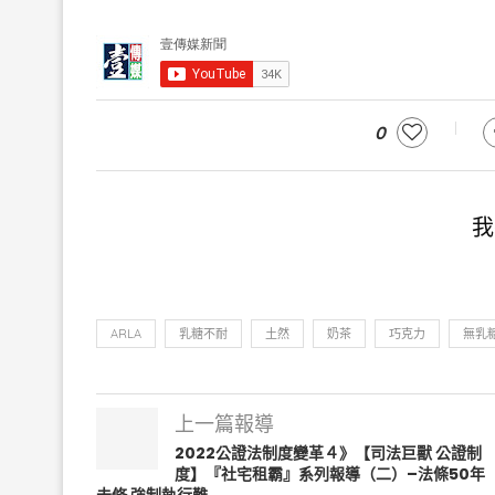
0
我
ARLA
乳糖不耐
土然
奶茶
巧克力
無乳
上一篇報導
2022公證法制度變革４》【司法巨獸 公證制
度】『社宅租霸』系列報導（二）–法條50年