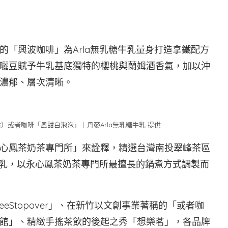
「興波咖啡」為Arla無乳糖牛乳量身打造拿鐵配方
曬豆賦予牛乳基底獨特的櫻桃與蘭姆酒香氣，加以沖
濃郁、層次清晰。
或者咖啡「風甜白泡泡」｜丹麥Arla無乳糖牛乳 提供
心鳳茶奶茶專門所」來詮釋，精選台灣南投翠峰茶區
牛乳，以永心鳳茶奶茶專門所最擅長的鍋煮方式調製而
eStopover」、在新竹以文創事業著稱的「或者咖
館」、精緻手搖茶飲的後起之秀「想樂茗」，各品牌