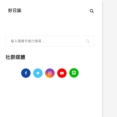
好日誌
社群媒體