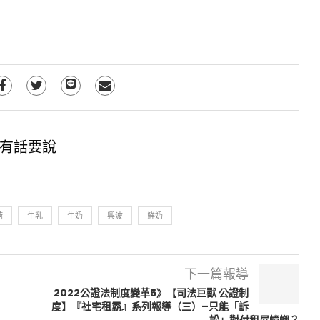
有話要說
糖
牛乳
牛奶
興波
鮮奶
下一篇報導
2022公證法制度變革5》【司法巨獸 公證制
度】『社宅租霸』系列報導（三）–只能「訴