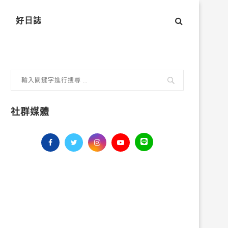
好日誌
社群媒體