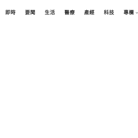
即時
要聞
生活
醫療
產經
科技
專欄