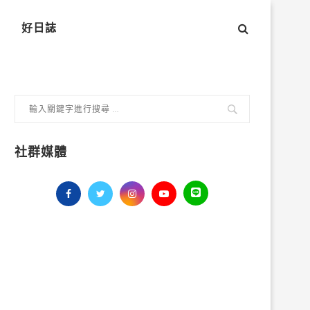
好日誌
社群媒體