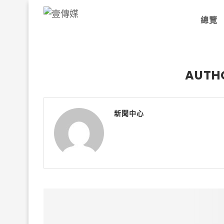
總覽
AUTH
新聞中心