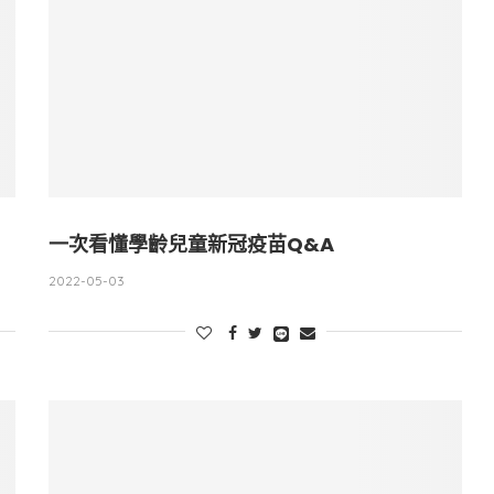
一次看懂學齡兒童新冠疫苗Q&A
2022-05-03