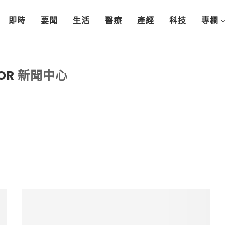
即時
要聞
生活
醫療
產經
科技
專欄
OR
新聞中心