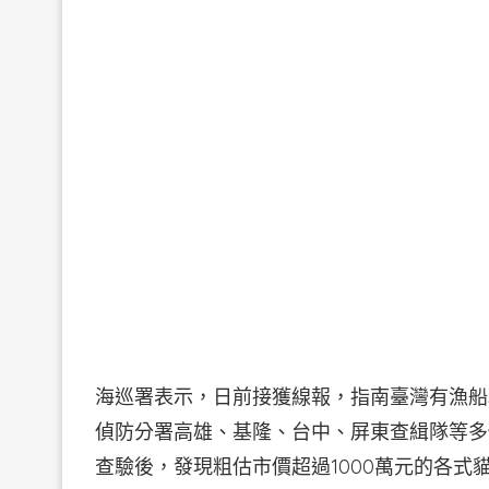
海巡署表示，日前接獲線報，指南臺灣有漁船
偵防分署高雄、基隆、台中、屏東查緝隊等多
查驗後，發現粗估市價超過1000萬元的各