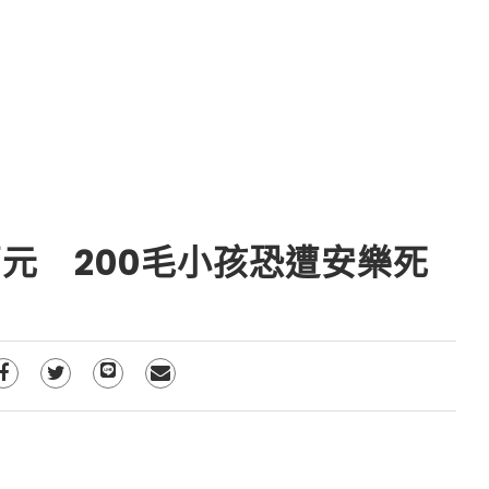
元 200毛小孩恐遭安樂死