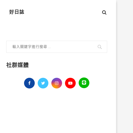
好日誌
社群媒體