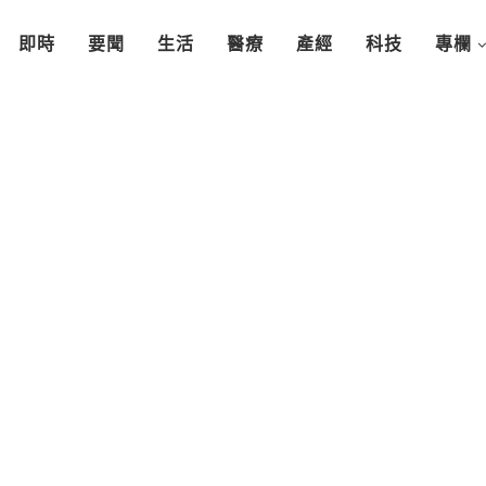
即時
要聞
生活
醫療
產經
科技
專欄