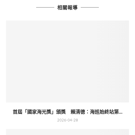
相關報導
首屆「國家海光獎」頒獎 賴清德：海巡始終站第...
2026-04-28