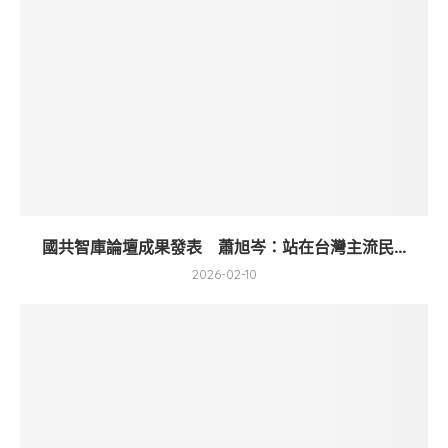
國共智庫論壇成果發表 蕭旭岑：站在台灣主流民...
2026-02-10