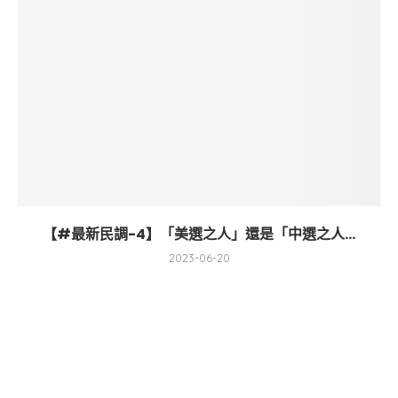
【#最新民調-4】「美選之人」還是「中選之人...
2023-06-20