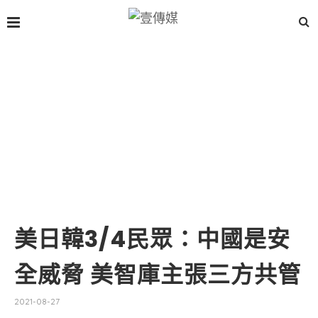
美日韓3/4民眾：中國是安
全威脅 美智庫主張三方共管
2021-08-27