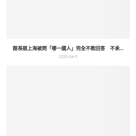
館長遊上海被問「哪一國人」完全不敢回答 不承...
2025-06-11