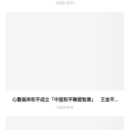
2025-01-17
心繫兩岸和平成立「中道和平聯盟智庫」 王金平...
2024-11-13